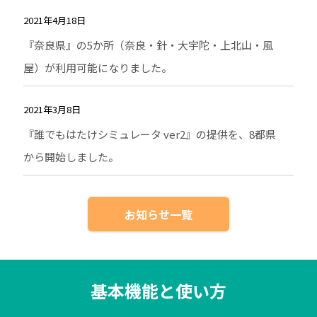
2021年4月18日
『奈良県』の5か所（奈良・針・大宇陀・上北山・風
屋）が利用可能になりました。
2021年3月8日
『誰でもはたけシミュレータ ver2』の提供を、8都県
から開始しました。
お知らせ一覧
基本機能と使い方