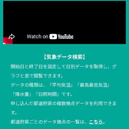
【気象データ検索】
開始日と終了日を設定して日別データを取得し、グ
ラフと表で閲覧できます。
データの種類は、「平均気温」「最高最低気温」
「降水量」「日照時間」です。
申し込んだ都道府県の複数拠点データを利用できま
す。
都道府県ごとのデータ拠点の一覧は、
こちら
。