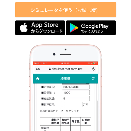
シミュレータを使う
（お試し版）