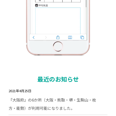
最近のお知らせ
2021年4月25日
『大阪府』の6か所（大阪・熊取・堺・生駒山・枚
方・能勢）が利用可能になりました。