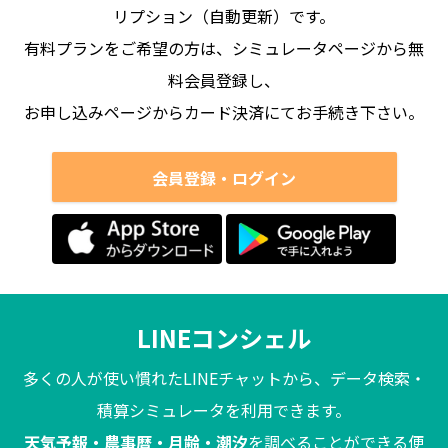
リプション（自動更新）です。
有料プランをご希望の方は、シミュレータページから無
料会員登録し、
お申し込みページからカード決済にてお手続き下さい。
会員登録・ログイン
LINEコンシェル
多くの人が使い慣れたLINEチャットから、データ検索・
積算シミュレータを利用できます。
天気予報・農事暦・月齢・潮汐
を調べることができる便