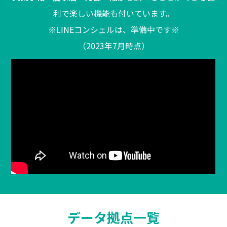
利で楽しい機能も付いています。
※LINEコンシェルは、準備中です※
（2023年7月時点）
データ拠点一覧