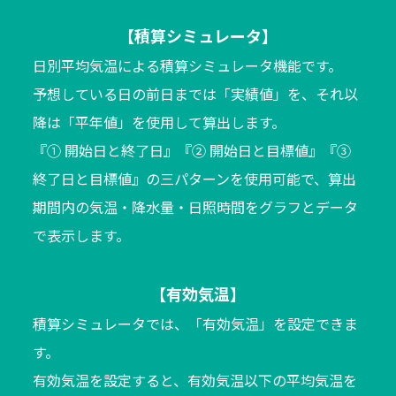
【積算シミュレータ】
日別平均気温による積算シミュレータ機能です。
予想している日の前日までは「実績値」を、それ以
降は「平年値」を使用して算出します。
『① 開始日と終了日』『② 開始日と目標値』『③
終了日と目標値』の三パターンを使用可能で、算出
期間内の気温・降水量・日照時間をグラフとデータ
で表示します。
【有効気温】
積算シミュレータでは、「有効気温」を設定できま
す。
有効気温を設定すると、有効気温以下の平均気温を