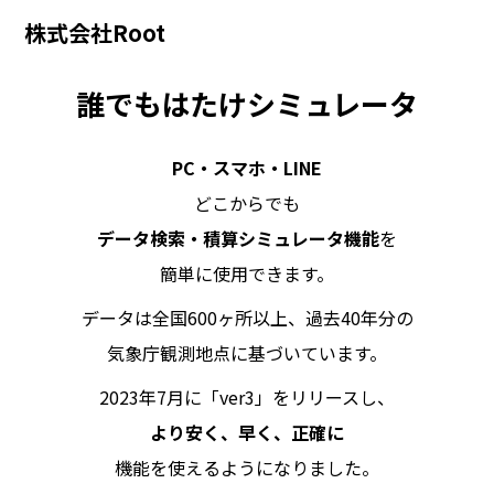
株式会社Root
誰でもはたけシミュレータ
PC・スマホ・LINE
どこからでも
データ検索・積算シミュレータ機能
を
簡単に使用できます。
データは全国600ヶ所以上、過去40年分の
気象庁観測地点に基づいています。
2023年7月に「ver3」をリリースし、
より安く、早く、正確に
機能を使えるようになりました。