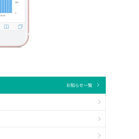
お知らせ一覧