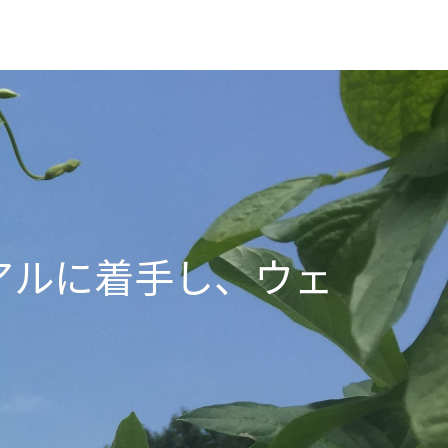
アルに着手し、ウェ