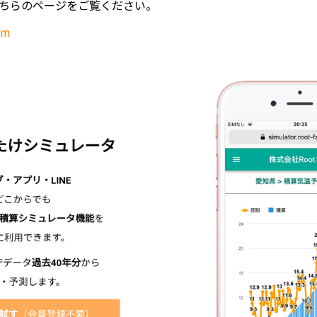
ちらのページをご覧ください。
om