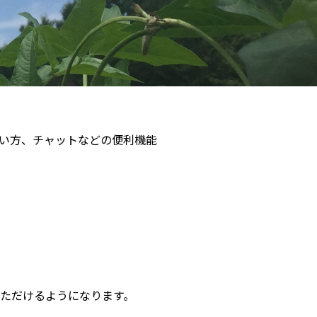
い方、チャットなどの便利機能
いただけるようになります。