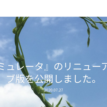
ミュレータ』のリニュー
ブ版を公開しました。
2020.07.27