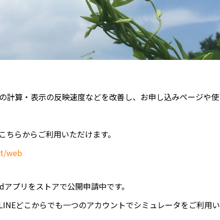
の計算・表示の反映速度などを改善し、お申し込みページや使
こちらからご利用いただけます。
et/web
roidアプリをストアで公開申請中です。
LINEどこからでも一つのアカウントでシミュレータをご利用