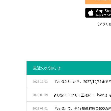
最近のお知らせ
『ver3.0.7』から、2027/12/
2025.11.03
より安く・早く・正確に！『ver3』を、A
2023.08.09
『ver3』で、全47都道府県の60
2023.08.01