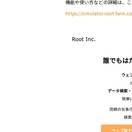
機能や使い方などの詳細は、こ
https://simulator.root-farm.c